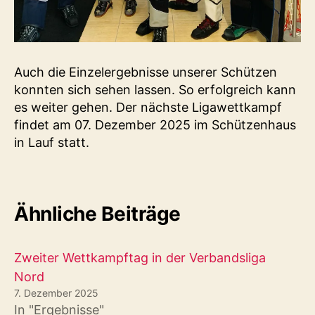
Auch die Einzelergebnisse unserer Schützen
konnten sich sehen lassen. So erfolgreich kann
es weiter gehen. Der nächste Ligawettkampf
findet am 07. Dezember 2025 im Schützenhaus
in Lauf statt.
Ähnliche Beiträge
Zweiter Wettkampftag in der Verbandsliga
Nord
7. Dezember 2025
In "Ergebnisse"