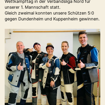
Wettkampftag in der Verbandsliga Nord für
unserer 1. Mannschaft statt.
Gleich zweimal konnten unsere Schützen 5:0
gegen Dundenheim und Kuppenheim gewinnen.