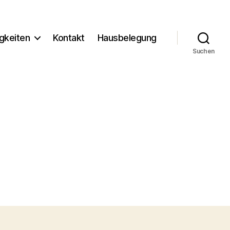
gkeiten
Kontakt
Hausbelegung
Suchen