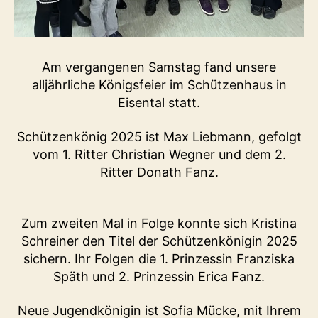
Am vergangenen Samstag fand unsere
alljährliche Königsfeier im Schützenhaus in
Eisental statt.
Schützenkönig 2025 ist Max Liebmann, gefolgt
vom 1. Ritter Christian Wegner und dem 2.
Ritter Donath Fanz.
Zum zweiten Mal in Folge konnte sich Kristina
Schreiner den Titel der Schützenkönigin 2025
sichern. Ihr Folgen die 1. Prinzessin Franziska
Späth und 2. Prinzessin Erica Fanz.
Neue Jugendkönigin ist Sofia Mücke, mit Ihrem