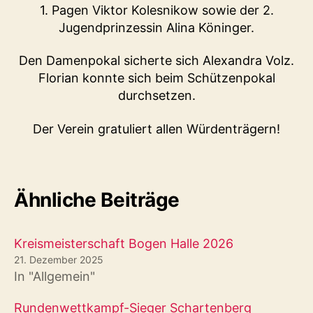
1. Pagen Viktor Kolesnikow sowie der 2.
Jugendprinzessin Alina Köninger.
Den Damenpokal sicherte sich Alexandra Volz.
Florian konnte sich beim Schützenpokal
durchsetzen.
Der Verein gratuliert allen Würdenträgern!
Ähnliche Beiträge
Kreismeisterschaft Bogen Halle 2026
21. Dezember 2025
In "Allgemein"
Rundenwettkampf-Sieger Schartenberg